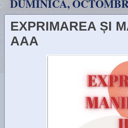
DUMINICĂ, OCTOMBRIE
EXPRIMAREA ȘI MA
AAA