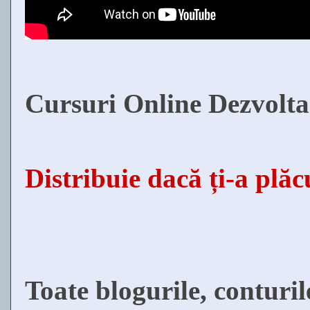
Cursuri Online Dezvolta
Distribuie dacă ți-a plă
Toate blogurile, conturil